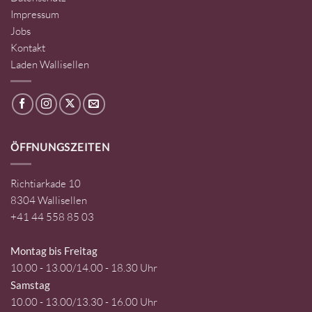
Impressum
Jobs
Kontakt
Laden Wallisellen
ÖFFNUNGSZEITEN
Richtiarkade 10
8304 Wallisellen
+41 44 558 85 03
Montag bis Freitag
10.00 - 13.00/14.00 - 18.30 Uhr
Samstag
10.00 - 13.00/13.30 - 16.00 Uhr