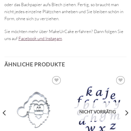
oder das Backpapier aufs Blech ziehen. Fertig, so braucht man
nicht jedes einzelne Plätzchen anheben und Sie bleiben schön in
Form, ohne sich zu verziehen.
Sie möchten mehr über MakeUrCake erfahren? Dann folgen Sie
uns auf
Facebook und Instagam
.
ÄHNLICHE PRODUKTE
NICHT VORRÄTIG