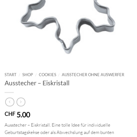
START
/
SHOP
/
COOKIES
/
AUSSTECHER OHNE AUSWERFER
Ausstecher – Eiskristall
5.00
CHF
Ausstecher – Eiskristall. Eine tolle Idee für individuelle
Geburtstagskekse oder als Abwechslung auf dem bunten