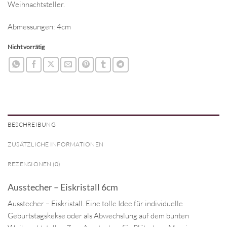
Weihnachtsteller.
Abmessungen: 4cm
Nicht vorrätig
BESCHREIBUNG
ZUSÄTZLICHE INFORMATIONEN
REZENSIONEN (0)
Ausstecher – Eiskristall 6cm
Ausstecher – Eiskristall. Eine tolle Idee für individuelle
Geburtstagskekse oder als Abwechslung auf dem bunten