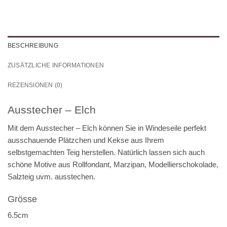
BESCHREIBUNG
ZUSÄTZLICHE INFORMATIONEN
REZENSIONEN (0)
Ausstecher – Elch
Mit dem Ausstecher – Elch können Sie in Windeseile perfekt
ausschauende Plätzchen und Kekse aus Ihrem
selbstgemachten Teig herstellen. Natürlich lassen sich auch
schöne Motive aus Rollfondant, Marzipan, Modellierschokolade,
Salzteig uvm. ausstechen.
Grösse
6.5cm