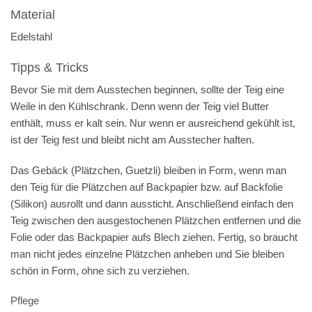
Material
Edelstahl
Tipps & Tricks
Bevor Sie mit dem Ausstechen beginnen, sollte der Teig eine
Weile in den Kühlschrank. Denn wenn der Teig viel Butter
enthält, muss er kalt sein. Nur wenn er ausreichend gekühlt ist,
ist der Teig fest und bleibt nicht am Ausstecher haften.
Das Gebäck (Plätzchen, Guetzli) bleiben in Form, wenn man
den Teig für die Plätzchen auf Backpapier bzw. auf Backfolie
(Silikon) ausrollt und dann aussticht. Anschließend einfach den
Teig zwischen den ausgestochenen Plätzchen entfernen und die
Folie oder das Backpapier aufs Blech ziehen. Fertig, so braucht
man nicht jedes einzelne Plätzchen anheben und Sie bleiben
schön in Form, ohne sich zu verziehen.
Pflege