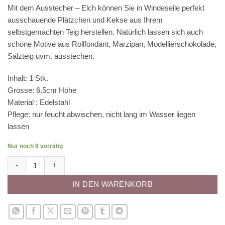
Mit dem Ausstecher – Elch können Sie in Windeseile perfekt
ausschauende Plätzchen und Kekse aus Ihrem
selbstgemachten Teig herstellen. Natürlich lassen sich auch
schöne Motive aus Rollfondant, Marzipan, Modellierschokolade,
Salzteig uvm. ausstechen.
Inhalt: 1 Stk.
Grösse: 6.5cm Höhe
Material : Edelstahl
Pflege: nur feucht abwischen, nicht lang im Wasser liegen
lassen
Nur noch 8 vorrätig
Ausstecher - Elch Menge
IN DEN WARENKORB