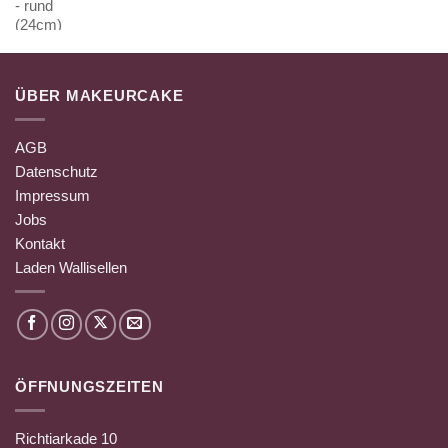
ÜBER MAKEURCAKE
AGB
Datenschutz
Impressum
Jobs
Kontakt
Laden Wallisellen
ÖFFNUNGSZEITEN
Richtiarkade 10