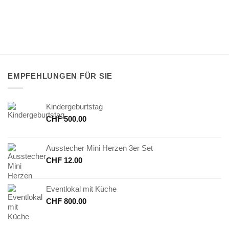
EMPFEHLUNGEN FÜR SIE
Kindergeburtstag
CHF
500.00
Ausstecher Mini Herzen 3er Set
CHF
12.00
Eventlokal mit Küche
CHF
800.00