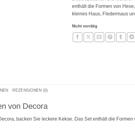
enthält die Formen von Hexe, 
kleines Haus, Fledermaus un
Nicht vorrätig
ONEN
REZENSIONEN (0)
en von Decora
ecora, backen Sie leckere Kekse. Das Set enthält die Formen v