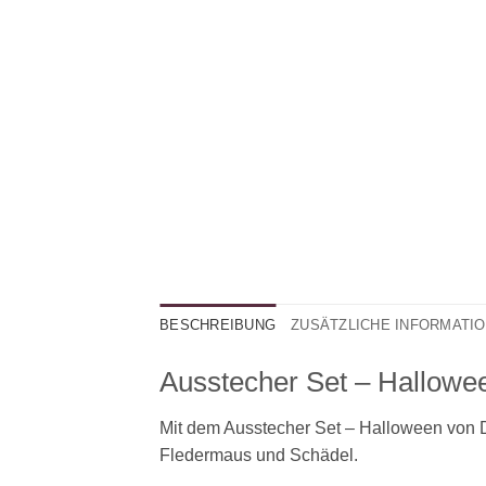
BESCHREIBUNG
ZUSÄTZLICHE INFORMATI
Ausstecher Set – Hallowe
Mit dem Ausstecher Set – Halloween von D
Fledermaus und Schädel.