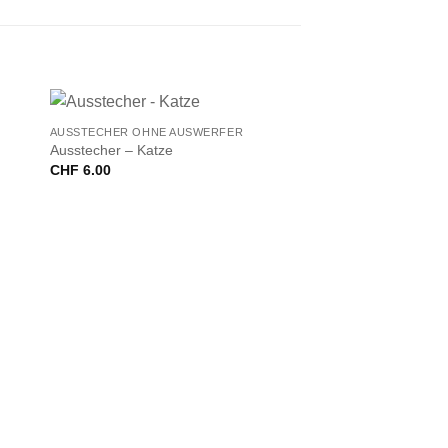
+
AUSSTECHER OHNE AUSWERFER
Ausstecher – Katze
CHF
6.00