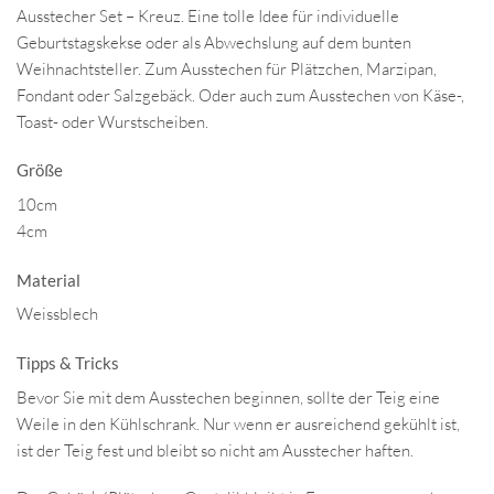
Ausstecher Set – Kreuz. Eine tolle Idee für individuelle
Geburtstagskekse oder als Abwechslung auf dem bunten
Weihnachtsteller. Zum Ausstechen für Plätzchen, Marzipan,
Fondant oder Salzgebäck. Oder auch zum Ausstechen von Käse-,
Toast- oder Wurstscheiben.
Größe
10cm
4cm
Material
Weissblech
Tipps & Tricks
Bevor Sie mit dem Ausstechen beginnen, sollte der Teig eine
Weile in den Kühlschrank. Nur wenn er ausreichend gekühlt ist,
ist der Teig fest und bleibt so nicht am Ausstecher haften.