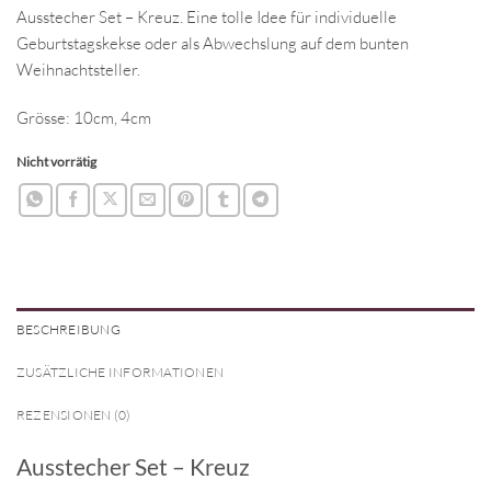
Ausstecher Set – Kreuz. Eine tolle Idee für individuelle
Geburtstagskekse oder als Abwechslung auf dem bunten
Weihnachtsteller.
Grösse: 10cm, 4cm
Nicht vorrätig
BESCHREIBUNG
ZUSÄTZLICHE INFORMATIONEN
REZENSIONEN (0)
Ausstecher Set – Kreuz