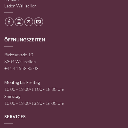
Laden Wallisellen
ÖFFNUNGSZEITEN
Richtiarkade 10
8304 Wallisellen
+41 44 558 85 03
Montag bis Freitag
10.00 - 13.00/14.00 - 18.30 Uhr
Samstag
10.00 - 13.00/13.30 - 16.00 Uhr
SERVICES