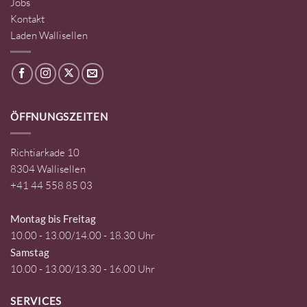
Jobs
Kontakt
Laden Wallisellen
ÖFFNUNGSZEITEN
Richtiarkade 10
8304 Wallisellen
+41 44 558 85 03
Montag bis Freitag
10.00 - 13.00/14.00 - 18.30 Uhr
Samstag
10.00 - 13.00/13.30 - 16.00 Uhr
SERVICES