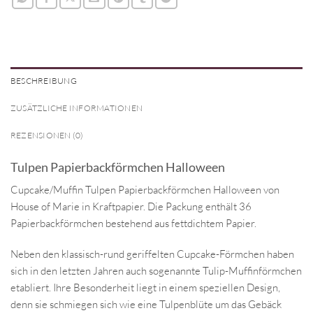
BESCHREIBUNG
ZUSÄTZLICHE INFORMATIONEN
REZENSIONEN (0)
Tulpen Papierbackförmchen Halloween
Cupcake/Muffin Tulpen Papierbackförmchen Halloween von
House of Marie in Kraftpapier. Die Packung enthält 36
Papierbackförmchen bestehend aus fettdichtem Papier.
Neben den klassisch-rund geriffelten Cupcake-Förmchen haben
sich in den letzten Jahren auch sogenannte Tulip-Muffinförmchen
etabliert. Ihre Besonderheit liegt in einem speziellen Design,
denn sie schmiegen sich wie eine Tulpenblüte um das Gebäck