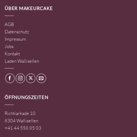
ÜBER MAKEURCAKE
AGB
Datenschutz
Impressum
Jobs
Kontakt
Laden Wallisellen
ÖFFNUNGSZEITEN
Richtiarkade 10
8304 Wallisellen
+41 44 558 85 03