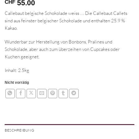
55.00
CHF
Callebaut belgische Schokolade weiss …. Die Callebaut Callets
sind aus feinster belgischer Schokolade und enthalten 25.9 %
Kakao.
Wunderbar zur Herstellung von Bonbons, Pralines und
Schokolade, aber auch zum überzeihen von Cupcakes oder
Kuchen geeignet.
Inhalt: 2.5kg
Nicht vorrätig
BESCHREIBUNG