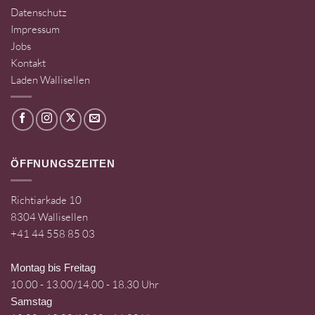
Datenschutz
Impressum
Jobs
Kontakt
Laden Wallisellen
ÖFFNUNGSZEITEN
Richtiarkade 10
8304 Wallisellen
+41 44 558 85 03
Montag bis Freitag
10.00 - 13.00/14.00 - 18.30 Uhr
Samstag