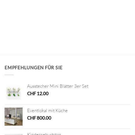
EMPFEHLUNGEN FÜR SIE
Ausstecher Mini Blätter 3er Set
CHF
12.00
Eventlokal mit Küche
CHF
800.00
Kindergeburtstag