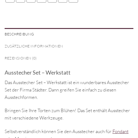
BESCHREIBUNG
ZUSÄTZLICHE INFORMATIONEN
REZENSIONEN (0)
Ausstecher Set – Werkstatt
Das Ausstecher Set – Werkstatt ist ein wunderbares Ausstecher
Set der Firma Städter. Dann greifen Sie einfach zu diesen
Ausstechformen.
Bringen Sie Ihre Torten zum Blühen! Das Set enthält Ausstecher
mit verschiedene Werkzeuge.
Selbstverständlich können Sie den Ausstecher auch für
Fondant