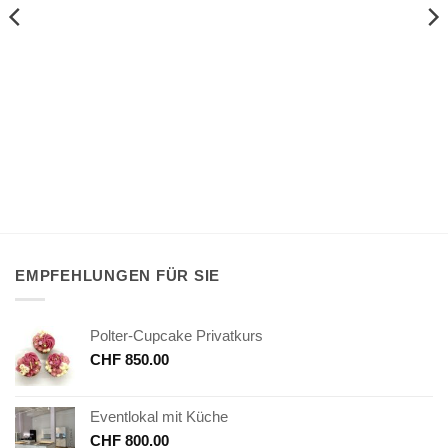
EMPFEHLUNGEN FÜR SIE
Polter-Cupcake Privatkurs
CHF
850.00
Eventlokal mit Küche
CHF
800.00