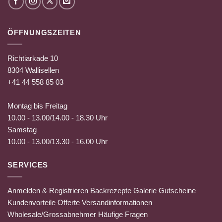
ÖFFNUNGSZEITEN
Richtiarkade 10
8304 Wallisellen
+41 44 558 85 03
Montag bis Freitag
10.00 - 13.00/14.00 - 18.30 Uhr
Samstag
10.00 - 13.00/13.30 - 16.00 Uhr
SERVICES
Anmelden & Registrieren
Backrezepte
Galerie
Gutscheine
Kundenvorteile
Offerte
Versandinformationen
Wholesale/Grossabnehmer
Häufige Fragen