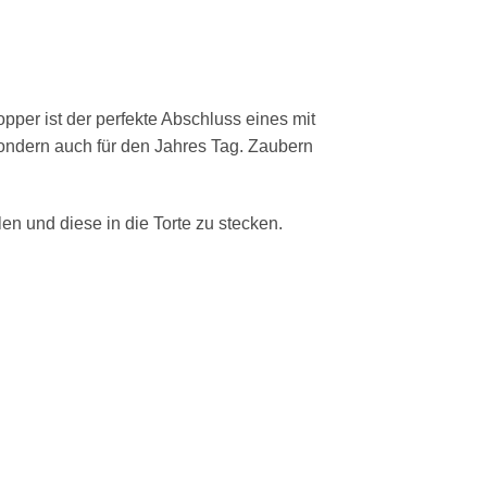
pper ist der perfekte Abschluss eines mit
 sondern auch für den Jahres Tag. Zaubern
en und diese in die Torte zu stecken.