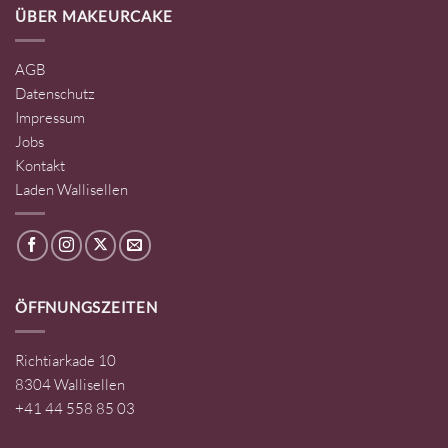
ÜBER MAKEURCAKE
AGB
Datenschutz
Impressum
Jobs
Kontakt
Laden Wallisellen
ÖFFNUNGSZEITEN
Richtiarkade 10
8304 Wallisellen
+41 44 558 85 03