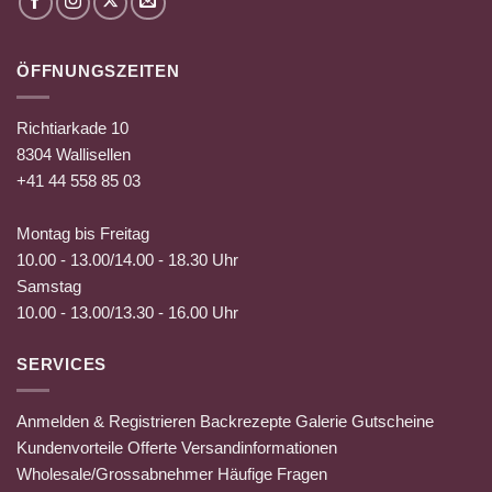
ÖFFNUNGSZEITEN
Richtiarkade 10
8304 Wallisellen
+41 44 558 85 03
Montag bis Freitag
10.00 - 13.00/14.00 - 18.30 Uhr
Samstag
10.00 - 13.00/13.30 - 16.00 Uhr
SERVICES
Anmelden & Registrieren
Backrezepte
Galerie
Gutscheine
Kundenvorteile
Offerte
Versandinformationen
Wholesale/Grossabnehmer
Häufige Fragen