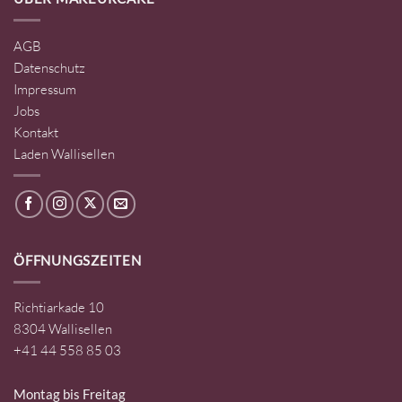
AGB
Datenschutz
Impressum
Jobs
Kontakt
Laden Wallisellen
ÖFFNUNGSZEITEN
Richtiarkade 10
8304 Wallisellen
+41 44 558 85 03
Montag bis Freitag