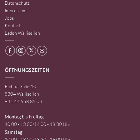
Datenschutz
Impressum
Jobs
Kontakt
Laden Wallisellen
ÖFFNUNGSZEITEN
Richtiarkade 10
8304 Wallisellen
+41 44 558 85 03
Montag bis Freitag
10.00 - 13.00/14.00 - 18.30 Uhr
Samstag
10.00 - 13.00/13.30 - 16.00 Uhr