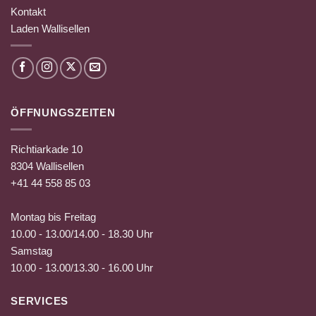
Kontakt
Laden Wallisellen
ÖFFNUNGSZEITEN
Richtiarkade 10
8304 Wallisellen
+41 44 558 85 03
Montag bis Freitag
10.00 - 13.00/14.00 - 18.30 Uhr
Samstag
10.00 - 13.00/13.30 - 16.00 Uhr
SERVICES