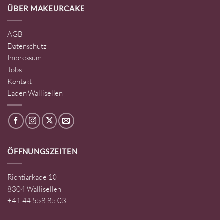
ÜBER MAKEURCAKE
AGB
Datenschutz
Impressum
Jobs
Kontakt
Laden Wallisellen
ÖFFNUNGSZEITEN
Richtiarkade 10
8304 Wallisellen
+41 44 558 85 03