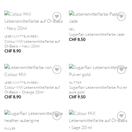
GEL
Sugarflair Lebensmittelfarbe Jade
LEBENSMITTELFARBEN
CHF
8.50
Colour Mill Lebensmittelfarbe auf
Öl-Basis – Navy 20ml
CHF
8.90
LEBENSMITTELFARBEN
GLITTER
Colour Mill Lebensmittelfarbe auf
Sugarflair Lebensmittelfarbe Pulver
Öl-Basis – Orange 20ml
pure gold
CHF
8.90
CHF
9.50
PULVER