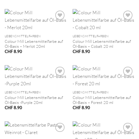
LEBENSMITTELFARBEN
LEBENSMITTELFARBEN
Colour Mill Lebensmittelfarbe auf
Colour Mill Lebensmittelfarbe auf
Öl-Basis – Merlot 20ml
Öl-Basis – Cobalt 20 ml
CHF
8.90
CHF
8.90
LEBENSMITTELFARBEN
LEBENSMITTELFARBEN
Colour Mill Lebensmittelfarbe auf
Colour Mill Lebensmittelfarbe auf
Öl-Basis -Purple 20ml
Öl-Basis – Forest 20 ml
CHF
8.90
CHF
8.90