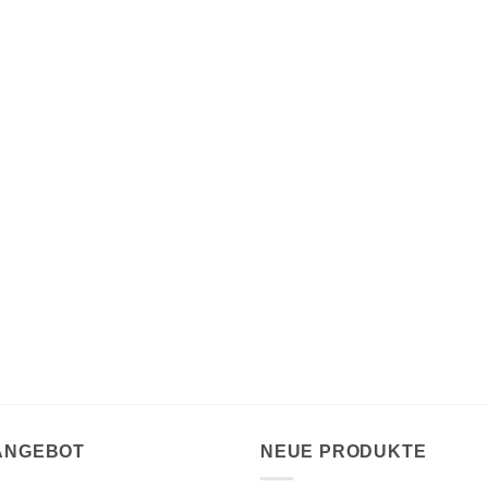
 ANGEBOT
NEUE PRODUKTE