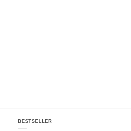
BESTSELLER