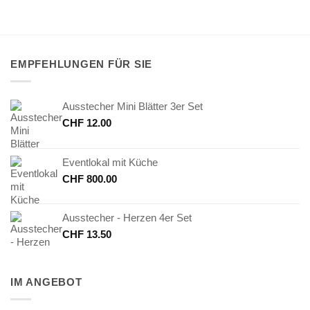
EMPFEHLUNGEN FÜR SIE
Ausstecher Mini Blätter 3er Set
CHF
12.00
Eventlokal mit Küche
CHF
800.00
Ausstecher - Herzen 4er Set
CHF
13.50
IM ANGEBOT