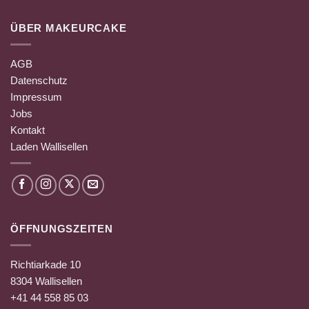
ÜBER MAKEURCAKE
AGB
Datenschutz
Impressum
Jobs
Kontakt
Laden Wallisellen
ÖFFNUNGSZEITEN
Richtiarkade 10
8304 Wallisellen
+41 44 558 85 03