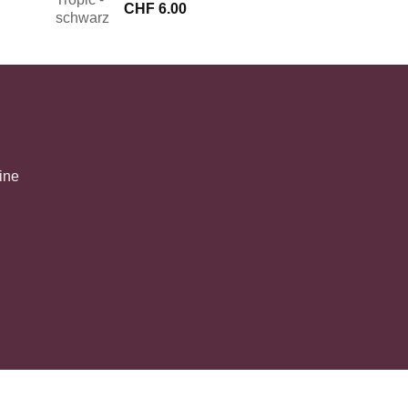
CHF
6.00
ine