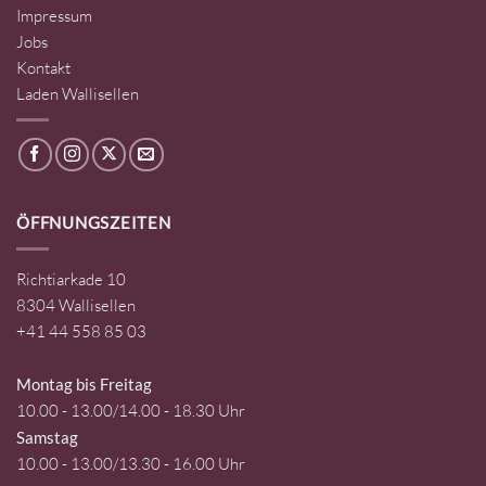
Impressum
Jobs
Kontakt
Laden Wallisellen
ÖFFNUNGSZEITEN
Richtiarkade 10
8304 Wallisellen
+41 44 558 85 03
Montag bis Freitag
10.00 - 13.00/14.00 - 18.30 Uhr
Samstag
10.00 - 13.00/13.30 - 16.00 Uhr