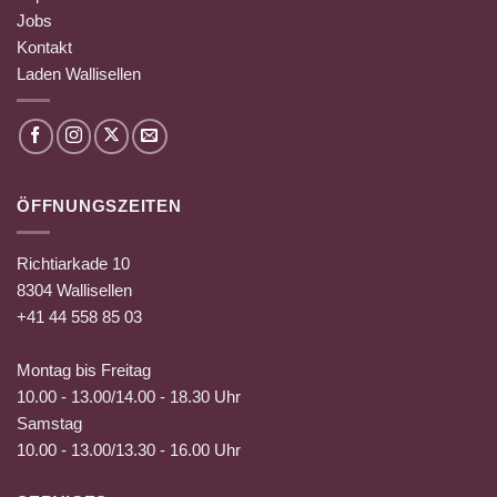
Jobs
Kontakt
Laden Wallisellen
ÖFFNUNGSZEITEN
Richtiarkade 10
8304 Wallisellen
+41 44 558 85 03
Montag bis Freitag
10.00 - 13.00/14.00 - 18.30 Uhr
Samstag
10.00 - 13.00/13.30 - 16.00 Uhr