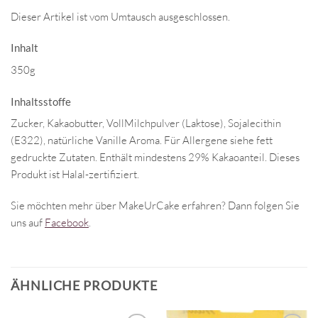
Dieser Artikel ist vom Umtausch ausgeschlossen.
Inhalt
350g
Inhaltsstoffe
Zucker, Kakaobutter, VollMilchpulver (Laktose), Sojalecithin
(E322), natürliche Vanille Aroma. Für Allergene siehe fett
gedruckte Zutaten. Enthält mindestens 29% Kakaoanteil. Dieses
Produkt ist Halal-zertifiziert.
Sie möchten mehr über MakeUrCake erfahren? Dann folgen Sie
uns auf
Facebook
.
ÄHNLICHE PRODUKTE