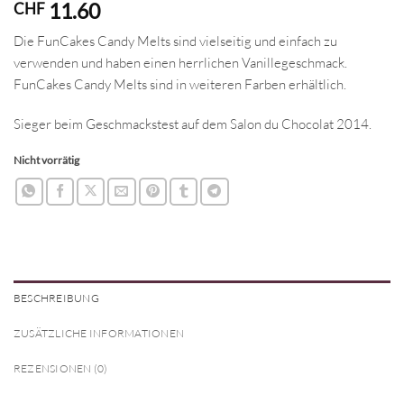
11.60
CHF
Die FunCakes Candy Melts sind vielseitig und einfach zu
verwenden und haben einen herrlichen Vanillegeschmack.
FunCakes Candy Melts sind in weiteren Farben erhältlich.
Sieger beim Geschmackstest auf dem Salon du Chocolat 2014.
Nicht vorrätig
BESCHREIBUNG
ZUSÄTZLICHE INFORMATIONEN
REZENSIONEN (0)