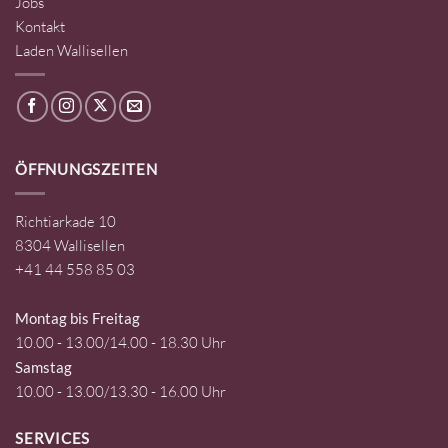
Jobs
Kontakt
Laden Wallisellen
ÖFFNUNGSZEITEN
Richtiarkade 10
8304 Wallisellen
+41 44 558 85 03
Montag bis Freitag
10.00 - 13.00/14.00 - 18.30 Uhr
Samstag
10.00 - 13.00/13.30 - 16.00 Uhr
SERVICES