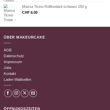
Massa Ticino Rollfondant schwarz 250 g
CHF
6.00
ÜBER MAKEURCAKE
AGB
Datenschutz
Impressum
Jobs
Kontakt
Laden Wallisellen
ÖFFNUNGSZEITEN