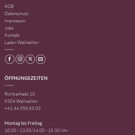
AGB
Datenschutz
Impressum
Jobs
Kontakt
Laden Wallisellen
ÖFFNUNGSZEITEN
Richtiarkade 10
8304 Wallisellen
+41 44 558 85 03
Montag bis Freitag
10.00 - 13.00/14.00 - 18.30 Uhr