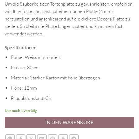
Um die Sauberkeit der Tortenplatte zu gewährleisten, empfehlen
wir, Ihre Torte zunächst auf einer dünnen Platte (4 mm)
herzustellen und anschliessend auf die dickere Decora Platte zu
stellen. So bleibt die Platte länger sauber und kann mehrfach
verwendet werden.
Spezifikationen
Farbe: Weiss marmoriert
Grösse: 30cm
Material: Starker Karton mit Folie überzogen
Höhe: 12mm
Produktionsland: Ch
Nur noch 1 vorrätig
IN DEN WARENKORB