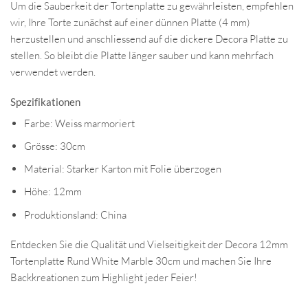
Um die Sauberkeit der Tortenplatte zu gewährleisten, empfehlen
wir, Ihre Torte zunächst auf einer dünnen Platte (4 mm)
herzustellen und anschliessend auf die dickere Decora Platte zu
stellen. So bleibt die Platte länger sauber und kann mehrfach
verwendet werden.
Spezifikationen
Farbe: Weiss marmoriert
Grösse: 30cm
Material: Starker Karton mit Folie überzogen
Höhe: 12mm
Produktionsland: China
Entdecken Sie die Qualität und Vielseitigkeit der Decora 12mm
Tortenplatte Rund White Marble 30cm und machen Sie Ihre
Backkreationen zum Highlight jeder Feier!