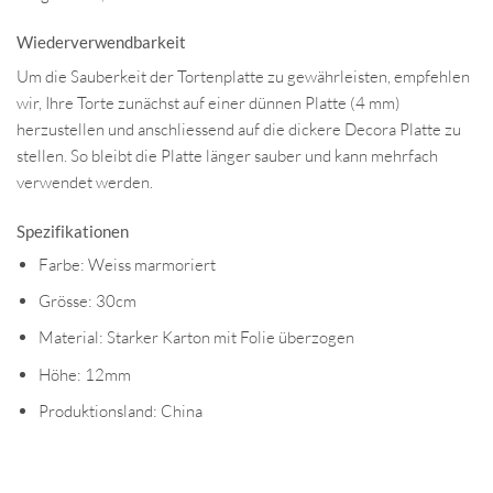
Wiederverwendbarkeit
Um die Sauberkeit der Tortenplatte zu gewährleisten, empfehlen
wir, Ihre Torte zunächst auf einer dünnen Platte (4 mm)
herzustellen und anschliessend auf die dickere Decora Platte zu
stellen. So bleibt die Platte länger sauber und kann mehrfach
verwendet werden.
Spezifikationen
Farbe: Weiss marmoriert
Grösse: 30cm
Material: Starker Karton mit Folie überzogen
Höhe: 12mm
Produktionsland: China