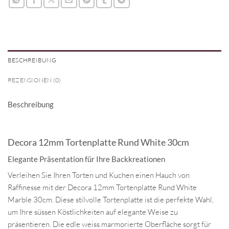
BESCHREIBUNG
REZENSIONEN (0)
Beschreibung
Decora 12mm Tortenplatte Rund White 30cm
Elegante Präsentation für Ihre Backkreationen
Verleihen Sie Ihren Torten und Kuchen einen Hauch von
Raffinesse mit der Decora 12mm Tortenplatte Rund White
Marble 30cm. Diese stilvolle Tortenplatte ist die perfekte Wahl,
um Ihre süssen Köstlichkeiten auf elegante Weise zu
präsentieren. Die edle weiss marmorierte Oberfläche sorgt für