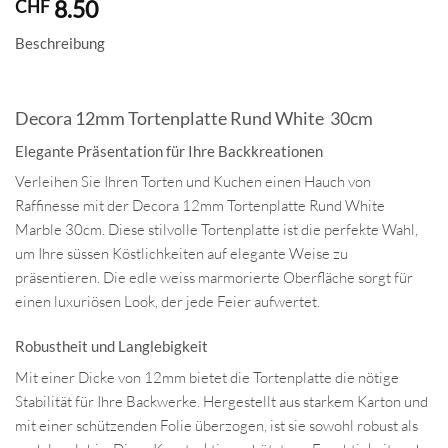
8.50
CHF
Beschreibung
Decora 12mm Tortenplatte Rund White 30cm
Elegante Präsentation für Ihre Backkreationen
Verleihen Sie Ihren Torten und Kuchen einen Hauch von
Raffinesse mit der Decora 12mm Tortenplatte Rund White
Marble 30cm. Diese stilvolle Tortenplatte ist die perfekte Wahl,
um Ihre süssen Köstlichkeiten auf elegante Weise zu
präsentieren. Die edle weiss marmorierte Oberfläche sorgt für
einen luxuriösen Look, der jede Feier aufwertet.
Robustheit und Langlebigkeit
Mit einer Dicke von 12mm bietet die Tortenplatte die nötige
Stabilität für Ihre Backwerke. Hergestellt aus starkem Karton und
mit einer schützenden Folie überzogen, ist sie sowohl robust als