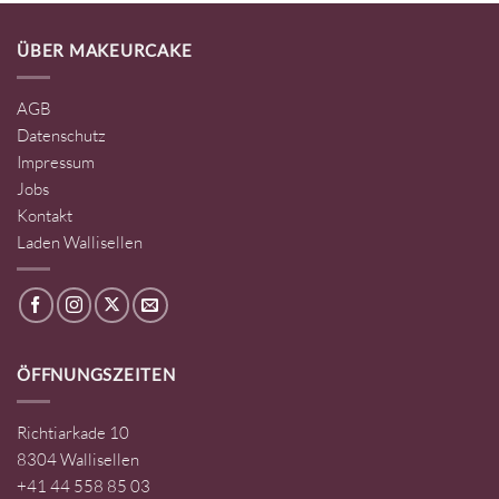
ÜBER MAKEURCAKE
AGB
Datenschutz
Impressum
Jobs
Kontakt
Laden Wallisellen
ÖFFNUNGSZEITEN
Richtiarkade 10
8304 Wallisellen
+41 44 558 85 03