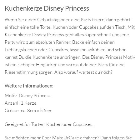
Kuchenkerze Disney Princess
Wenn Sie einen Geburtstag oder eine Party feiern, dann gehört
einfach eine tolle Torte, Kuchen oder Cupcakes auf den Tisch. Mit
Kuchenkerze Disney Princess geht alles super schnell und jede
Party wird zum absoluten Renner. Backe einfach deinen
Lieblingskuchen oder Cupcakes, lasse ihn abkühlen und schon
kannst Du die Kuchenkerze anbringen. Das Disney Princess Motiv
ist ein richtiger Hingucker und wird auf deiner Party für eine
Riesenstimmung sorgen. Also worauf wartest du noch?
Weitere Informationen:
Motiv: Disney Princess
Anzahl: 1 Kerze
Grösse: ca. 8cm x 5.5cm
Geeignet für Torten, Kuchen oder Cupcakes.
Sie möchten mehr über MakeUrCake erfahren? Dann folgen Sie