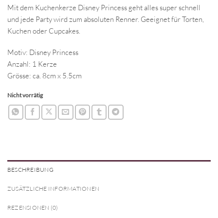
Mit dem Kuchenkerze Disney Princess geht alles super schnell
und jede Party wird zum absoluten Renner. Geeignet für Torten,
Kuchen oder Cupcakes.
Motiv: Disney Princess
Anzahl: 1 Kerze
Grösse: ca. 8cm x 5.5cm
Nicht vorrätig
BESCHREIBUNG
ZUSÄTZLICHE INFORMATIONEN
REZENSIONEN (0)